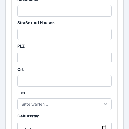
Straße und Hausnr.
PLZ
Ort
Land
Bitte wählen...
Geburtstag