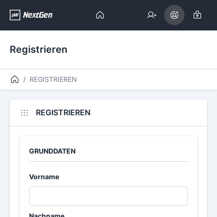
Registrieren
REGISTRIEREN
REGISTRIEREN
GRUNDDATEN
Vorname
Nachname